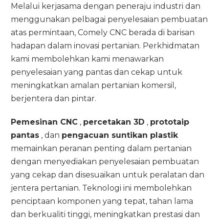
Melalui kerjasama dengan peneraju industri dan
menggunakan pelbagai penyelesaian pembuatan
atas permintaan, Comely CNC berada di barisan
hadapan dalam inovasi pertanian. Perkhidmatan
kami membolehkan kami menawarkan
penyelesaian yang pantas dan cekap untuk
meningkatkan amalan pertanian komersil,
berjentera dan pintar.
Pemesinan CNC
,
percetakan 3D
,
prototaip
pantas
, dan
pengacuan suntikan plastik
memainkan peranan penting dalam pertanian
dengan menyediakan penyelesaian pembuatan
yang cekap dan disesuaikan untuk peralatan dan
jentera pertanian. Teknologi ini membolehkan
penciptaan komponen yang tepat, tahan lama
dan berkualiti tinggi, meningkatkan prestasi dan