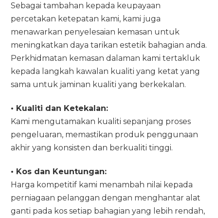
Sebagai tambahan kepada keupayaan
percetakan ketepatan kami, kami juga
menawarkan penyelesaian kemasan untuk
meningkatkan daya tarikan estetik bahagian anda.
Perkhidmatan kemasan dalaman kami tertakluk
kepada langkah kawalan kualiti yang ketat yang
sama untuk jaminan kualiti yang berkekalan.
• Kualiti dan Ketekalan:
Kami mengutamakan kualiti sepanjang proses
pengeluaran, memastikan produk penggunaan
akhir yang konsisten dan berkualiti tinggi.
• Kos dan Keuntungan:
Harga kompetitif kami menambah nilai kepada
perniagaan pelanggan dengan menghantar alat
ganti pada kos setiap bahagian yang lebih rendah,