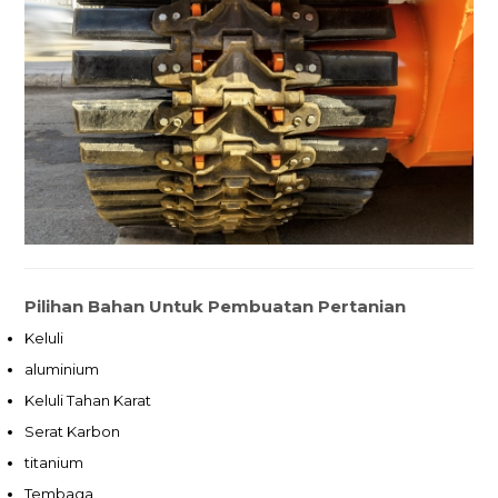
Pilihan Bahan Untuk Pembuatan Pertanian
Keluli
aluminium
Keluli Tahan Karat
Serat Karbon
titanium
Tembaga