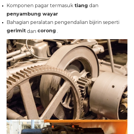
Komponen pagar termasuk
tiang
dan
penyambung wayar
Bahagian peralatan pengendalian bijirin seperti
gerimit
corong
dan
.