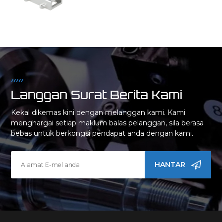
Langgan Surat Berita Kami
Kekal dikemas kini dengan melanggan kami. Kami
menghargai setiap maklum balas pelanggan, sila berasa
bebas untuk berkongsi pendapat anda dengan kami.
HANTAR