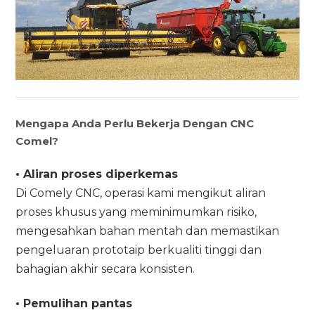
Mengapa Anda Perlu Bekerja Dengan CNC
Comel?
• Aliran proses diperkemas
Di Comely CNC, operasi kami mengikut aliran
proses khusus yang meminimumkan risiko,
mengesahkan bahan mentah dan memastikan
pengeluaran prototaip berkualiti tinggi dan
bahagian akhir secara konsisten.
• Pemulihan pantas