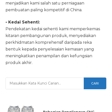
menjadikan kami salah satu perniagaan
pembuatan paling kompetitif di China.
• Kedai Sehenti:
Pendekatan kedai sehenti kami memperkemas
kitaran pembangunan produk, menyediakan
perkhidmatan komprehensif daripada reka
bentuk kepada penyelesaian kemasan yang
meningkatkan penampilan dan kefungsian
produk akhir.
CARI
Bahagian Pengilangan CNC