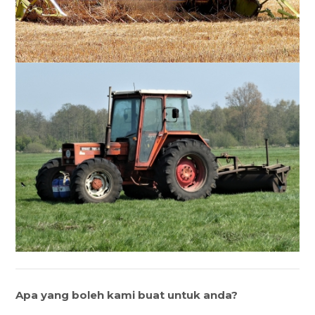
Apa yang boleh kami buat untuk anda?