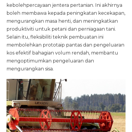
kebolehpercayaan jentera pertanian. Ini akhirnya
boleh membawa kepada peningkatan kecekapan,
mengurangkan masa henti, dan meningkatkan
produktiviti untuk petani dan perniagaan tani.
Selain itu, fleksibiliti teknik pembuatan ini
membolehkan prototaip pantas dan pengeluaran
kos efektif bahagian volum rendah, membantu
mengoptimumkan pengeluaran dan
mengurangkan sisa.