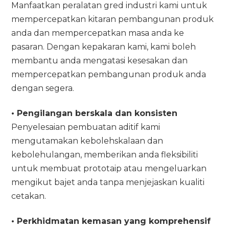
Manfaatkan peralatan gred industri kami untuk
mempercepatkan kitaran pembangunan produk
anda dan mempercepatkan masa anda ke
pasaran. Dengan kepakaran kami, kami boleh
membantu anda mengatasi kesesakan dan
mempercepatkan pembangunan produk anda
dengan segera.
• Pengilangan berskala dan konsisten
Penyelesaian pembuatan aditif kami
mengutamakan kebolehskalaan dan
kebolehulangan, memberikan anda fleksibiliti
untuk membuat prototaip atau mengeluarkan
mengikut bajet anda tanpa menjejaskan kualiti
cetakan.
• Perkhidmatan kemasan yang komprehensif