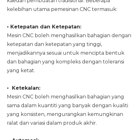
kaedah pembuatan tradisional. Beberapa
kelebihan utama pemesinan CNC termasuk:
•
Ketepatan dan Ketepatan:
Mesin CNC boleh menghasilkan bahagian dengan
ketepatan dan ketepatan yang tinggi,
menjadikannya sesuai untuk mencipta bentuk
dan bahagian yang kompleks dengan toleransi
yang ketat.
•
Ketekalan:
Mesin CNC boleh menghasilkan bahagian yang
sama dalam kuantiti yang banyak dengan kualiti
yang konsisten, mengurangkan kemungkinan
ralat dan variasi dalam produk akhir.