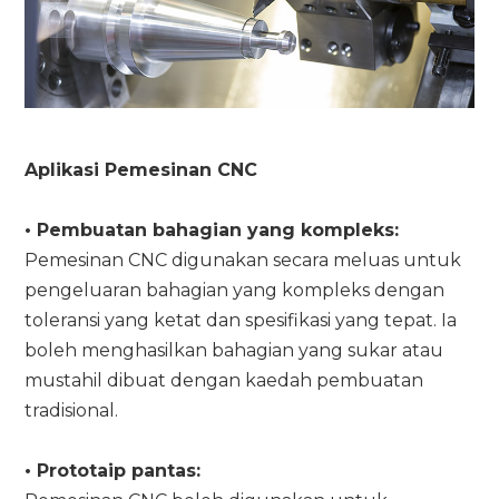
Aplikasi Pemesinan CNC
• Pembuatan bahagian yang kompleks:
Pemesinan CNC digunakan secara meluas untuk
pengeluaran bahagian yang kompleks dengan
toleransi yang ketat dan spesifikasi yang tepat. Ia
boleh menghasilkan bahagian yang sukar atau
mustahil dibuat dengan kaedah pembuatan
tradisional.
• Prototaip pantas: