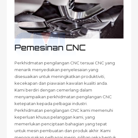
Pemesinan CNC
Perkhidmatan pengilangan CNC tersuai CNC yang
menarik menyediakan penyelesaian yang
disesuaikan untuk meningkatkan produktiviti,
kecekapan dan piawaian kawalan kualiti anda.
Kami berdiri dengan cemerlang dalam
menyampaikan perkhidmatan pengilangan CNC
ketepatan kepada pelbagai industri.
Perkhidmatan pengilangan CNC kami memenuhi
keperluan khusus pelanggan kami, yang
memerlukan penciptaan bahagian yang tepat
untuk mesin pembuatan dan produk akhir. Kami
menggunakan pelbagai mesin, pilihan reka bentuk