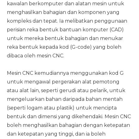
kawalan berkomputer dan alatan mesin untuk
menghasilkan bahagian dan komponen yang
kompleks dan tepat. Ia melibatkan penggunaan
perisian reka bentuk bantuan komputer (CAD)
untuk mereka bentuk bahagian dan menukar
reka bentuk kepada kod (G-code) yang boleh
dibaca oleh mesin CNC.
Mesin CNC kemudiannya menggunakan kod G
untuk mengawal pergerakan alat pemotong
atau alat lain, seperti gerudi atau pelarik, untuk
mengeluarkan bahan daripada bahan mentah
(seperti logam atau plastik) untuk mencipta
bentuk dan dimensi yang dikehendaki. Mesin CNC
boleh menghasilkan bahagian dengan ketepatan
dan ketepatan yang tinggi, dan ia boleh