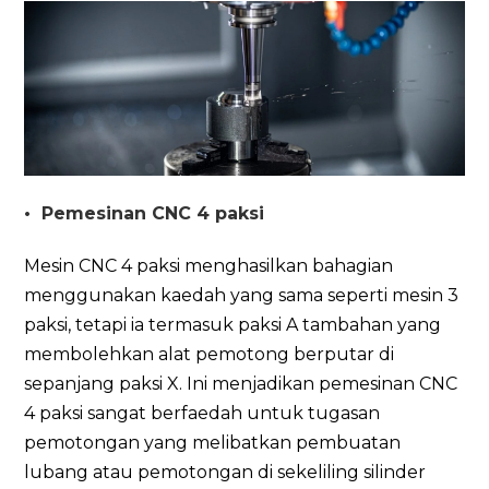
•
Pemesinan CNC 4 paksi
Mesin CNC 4 paksi menghasilkan bahagian
menggunakan kaedah yang sama seperti mesin 3
paksi, tetapi ia termasuk paksi A tambahan yang
membolehkan alat pemotong berputar di
sepanjang paksi X. Ini menjadikan pemesinan CNC
4 paksi sangat berfaedah untuk tugasan
pemotongan yang melibatkan pembuatan
lubang atau pemotongan di sekeliling silinder