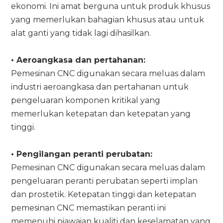
ekonomi. Ini amat berguna untuk produk khusus
yang memerlukan bahagian khusus atau untuk
alat ganti yang tidak lagi dihasilkan.
• Aeroangkasa dan pertahanan:
Pemesinan CNC digunakan secara meluas dalam
industri aeroangkasa dan pertahanan untuk
pengeluaran komponen kritikal yang
memerlukan ketepatan dan ketepatan yang
tinggi.
• Pengilangan peranti perubatan:
Pemesinan CNC digunakan secara meluas dalam
pengeluaran peranti perubatan seperti implan
dan prostetik. Ketepatan tinggi dan ketepatan
pemesinan CNC memastikan peranti ini
memenuhi piawaian kualiti dan keselamatan yang