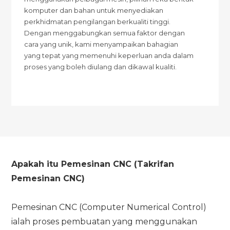
komputer dan bahan untuk menyediakan
perkhidmatan pengilangan berkualiti tinggi.
Dengan menggabungkan semua faktor dengan
cara yang unik, kami menyampaikan bahagian
yang tepat yang memenuhi keperluan anda dalam
proses yang boleh diulang dan dikawal kualiti.
Apakah itu Pemesinan CNC (Takrifan
Pemesinan CNC)
Pemesinan CNC (Computer Numerical Control)
ialah proses pembuatan yang menggunakan