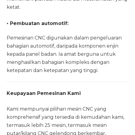
ketat.
• Pembuatan automotif:
Pemesinan CNC digunakan dalam pengeluaran
bahagian automotif, daripada komponen enjin
kepada panel badan. Ia amat berguna untuk
menghasilkan bahagian kompleks dengan
ketepatan dan ketepatan yang tinggi.
Keupayaan Pemesinan Kami
Kami mempunyai pilihan mesin CNC yang
komprehensif yang tersedia di kemudahan kami,
termasuk lebih 25 mesin, termasuk mesin
putar/kilang CNC gelendong berkembar,