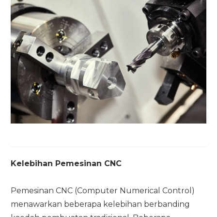
Kelebihan Pemesinan CNC
Pemesinan CNC (Computer Numerical Control)
menawarkan beberapa kelebihan berbanding