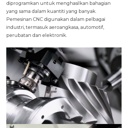
diprogramkan untuk menghasilkan bahagian
yang sama dalam kuantiti yang banyak.
Pemesinan CNC digunakan dalam pelbagai
industri, termasuk aeroangkasa, automotif,
perubatan dan elektronik.