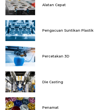
Alatan Cepat
Pengacuan Suntikan Plastik
Percetakan 3D
Die Casting
Penamat