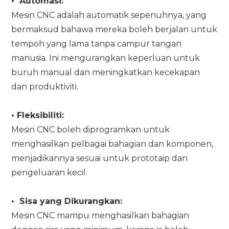
•
Automasi:
Mesin CNC adalah automatik sepenuhnya, yang
bermaksud bahawa mereka boleh berjalan untuk
tempoh yang lama tanpa campur tangan
manusia. Ini mengurangkan keperluan untuk
buruh manual dan meningkatkan kecekapan
dan produktiviti.
•
Fleksibiliti:
Mesin CNC boleh diprogramkan untuk
menghasilkan pelbagai bahagian dan komponen,
menjadikannya sesuai untuk prototaip dan
pengeluaran kecil.
•
Sisa yang Dikurangkan:
Mesin CNC mampu menghasilkan bahagian