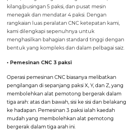
kilang/pusingan 5 paksi, dan pusat mesin
menegak dan mendatar 4 paksi. Dengan
rangkaian luas peralatan CNC ketepatan kami,
kami dilengkapi sepenuhnya untuk
menghasilkan bahagian standard tinggi dengan
bentuk yang kompleks dan dalam pelbagai saiz.
• Pemesinan CNC
3 paksi
Operasi pemesinan CNC biasanya melibatkan
pengilangan di sepanjang paksi X, Y, dan Z, yang
membolehkan alat pemotong bergerak dalam
tiga arah: atas dan bawah, sisi ke sisi dan belakang
ke hadapan. Pemesinan 3 paksi ialah kaedah
mudah yang membolehkan alat pemotong
bergerak dalam tiga arah ini.