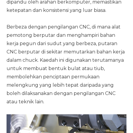
dipandu oleh arahan berkomputer, memastikan
ketepatan dan konsistensi yang luar biasa.
Berbeza dengan pengilangan CNC, di mana alat
pemotong berputar dan menghampiri bahan
kerja pegun dari sudut yang berbeza, putaran
CNC berputar di sekitar memutarkan bahan kerja
dalam chuck. Kaedah ini digunakan terutamanya
untuk membuat bentuk bulat atau tiub,
membolehkan penciptaan permukaan
melengkung yang lebih tepat daripada yang
boleh dilaksanakan dengan pengilangan CNC
atau teknik lain.