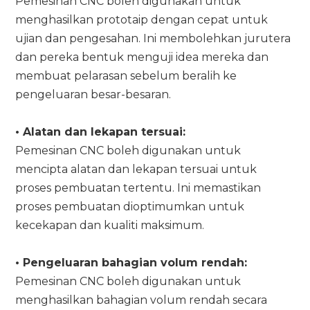
Pemesinan CNC boleh digunakan untuk
menghasilkan prototaip dengan cepat untuk
ujian dan pengesahan. Ini membolehkan jurutera
dan pereka bentuk menguji idea mereka dan
membuat pelarasan sebelum beralih ke
pengeluaran besar-besaran.
• Alatan dan lekapan tersuai:
Pemesinan CNC boleh digunakan untuk
mencipta alatan dan lekapan tersuai untuk
proses pembuatan tertentu. Ini memastikan
proses pembuatan dioptimumkan untuk
kecekapan dan kualiti maksimum.
• Pengeluaran bahagian volum rendah:
Pemesinan CNC boleh digunakan untuk
menghasilkan bahagian volum rendah secara