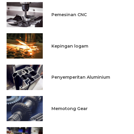
Pemesinan CNC
Kepingan logam
Penyemperitan Aluminium
Memotong Gear