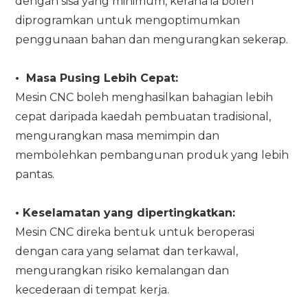
dengan sisa yang minimum, kerana ia boleh
diprogramkan untuk mengoptimumkan
penggunaan bahan dan mengurangkan sekerap.
•
Masa Pusing Lebih Cepat:
Mesin CNC boleh menghasilkan bahagian lebih
cepat daripada kaedah pembuatan tradisional,
mengurangkan masa memimpin dan
membolehkan pembangunan produk yang lebih
pantas.
•
Keselamatan yang dipertingkatkan:
Mesin CNC direka bentuk untuk beroperasi
dengan cara yang selamat dan terkawal,
mengurangkan risiko kemalangan dan
kecederaan di tempat kerja.