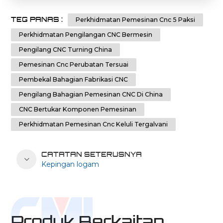
TEG PANAS :
Perkhidmatan Pemesinan Cnc 5 Paksi
Perkhidmatan Pengilangan CNC Bermesin
Pengilang CNC Turning China
Pemesinan Cnc Perubatan Tersuai
Pembekal Bahagian Fabrikasi CNC
Pengilang Bahagian Pemesinan CNC Di China
CNC Bertukar Komponen Pemesinan
Perkhidmatan Pemesinan Cnc Keluli Tergalvani
CATATAN SETERUSNYA
Kepingan logam
Produk Berkaitan