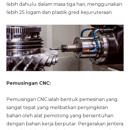
lebih dahulu dalam masa tiga hari, menggunakan
lebih 25 logam dan plastik gred kejuruteraan.
Pemusingan CNC:
Pemusingan CNC ialah bentuk pemesinan yang
sangat tepat yang melibatkan penyingkiran
bahan oleh alat pemotong yang bersentuhan
dengan bahan kerja berputar. Pergerakan jentera