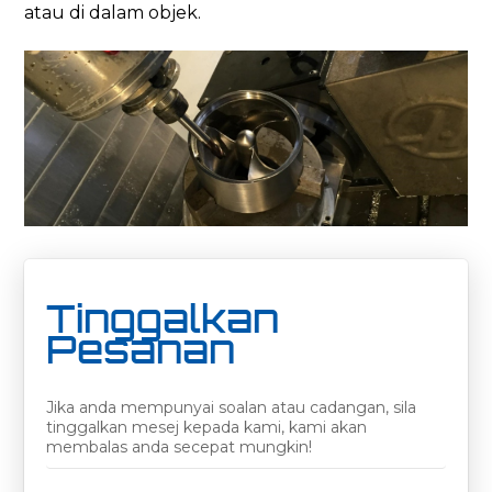
atau di dalam objek.
Tinggalkan
Pesanan
Jika anda mempunyai soalan atau cadangan, sila
tinggalkan mesej kepada kami, kami akan
membalas anda secepat mungkin!