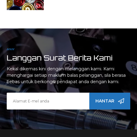
Langgan Surat Berita Kami
Kekal dikemas kini dengan melanggan kami. Kami
menghargai setiap maklum balas pelanggan, sila berasa
bebas untuk berkongsi pendapat anda dengan kami.
HANTAR