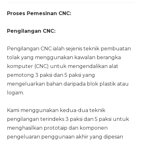
Proses Pemesinan CNC:
Pengilangan CNC:
Pengilangan CNC ialah sejenis teknik pembuatan
tolak yang menggunakan kawalan berangka
komputer (CNC) untuk mengendalikan alat
pemotong 3 paksi dan 5 paksi yang
mengeluarkan bahan daripada blok plastik atau
logam.
Kami menggunakan kedua-dua teknik
pengilangan terindeks 3 paksi dan 5 paksi untuk
menghasilkan prototaip dan komponen
pengeluaran penggunaan akhir yang dipesan