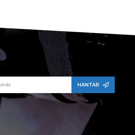
HANTAR