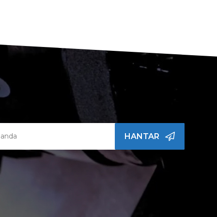
HANTAR