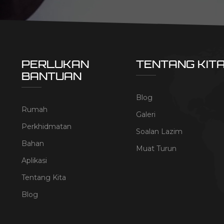
PERLUKAN
TENTANG KIT
BANTUAN
Blog
Rumah
Galeri
Perkhidmatan
Soalan Lazim
Bahan
Muat Turun
Aplikasi
Tentang Kita
Blog