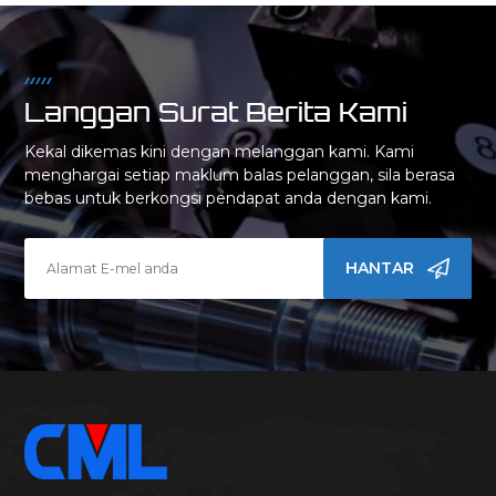
Langgan Surat Berita Kami
Kekal dikemas kini dengan melanggan kami. Kami
menghargai setiap maklum balas pelanggan, sila berasa
bebas untuk berkongsi pendapat anda dengan kami.
HANTAR