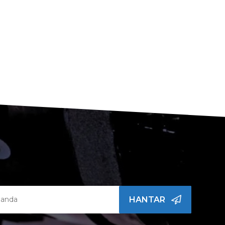
HANTAR