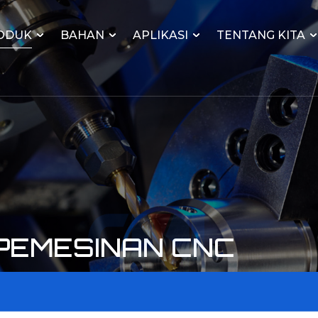
ODUK
BAHAN
APLIKASI
TENTANG KITA
 PEMESINAN CNC