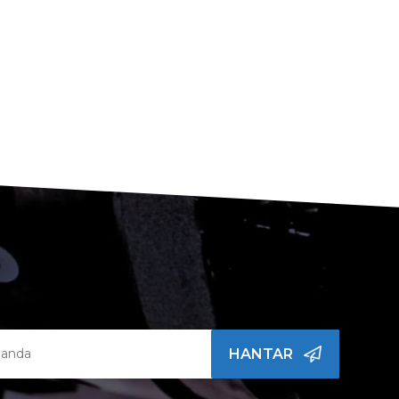
HANTAR