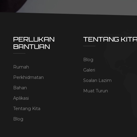
PERLUKAN
TENTANG KIT
BANTUAN
Blog
Rumah
Galeri
Perkhidmatan
Soalan Lazim
Bahan
Muat Turun
Aplikasi
Tentang Kita
Blog