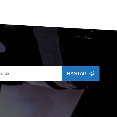
HANTAR