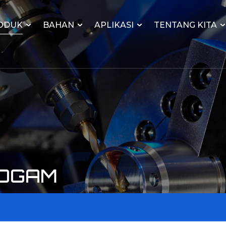
ODUK
BAHAN
APLIKASI
TENTANG KITA
LOGAM