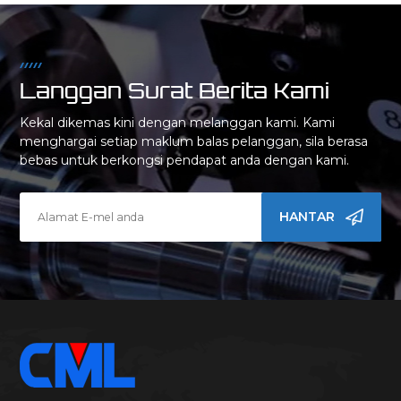
Langgan Surat Berita Kami
Kekal dikemas kini dengan melanggan kami. Kami
menghargai setiap maklum balas pelanggan, sila berasa
bebas untuk berkongsi pendapat anda dengan kami.
HANTAR