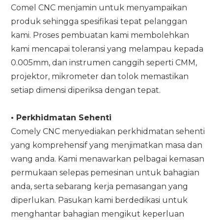
Comel CNC menjamin untuk menyampaikan
produk sehingga spesifikasi tepat pelanggan
kami. Proses pembuatan kami membolehkan
kami mencapai toleransi yang melampau kepada
0.005mm, dan instrumen canggih seperti CMM,
projektor, mikrometer dan tolok memastikan
setiap dimensi diperiksa dengan tepat.
•
Perkhidmatan Sehenti
Comely CNC menyediakan perkhidmatan sehenti
yang komprehensif yang menjimatkan masa dan
wang anda. Kami menawarkan pelbagai kemasan
permukaan selepas pemesinan untuk bahagian
anda, serta sebarang kerja pemasangan yang
diperlukan. Pasukan kami berdedikasi untuk
menghantar bahagian mengikut keperluan