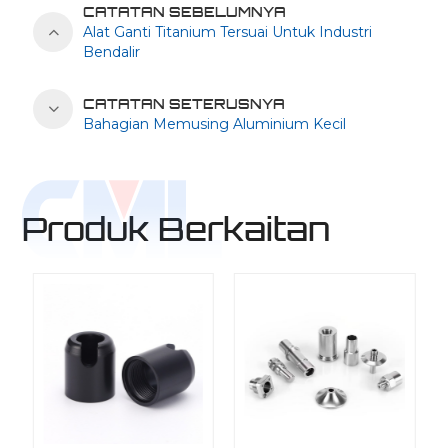
CATATAN SEBELUMNYA
Alat Ganti Titanium Tersuai Untuk Industri
Bendalir
CATATAN SETERUSNYA
Bahagian Memusing Aluminium Kecil
Produk Berkaitan