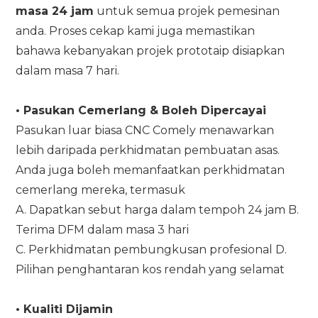
masa 24 jam
untuk semua projek pemesinan
anda. Proses cekap kami juga memastikan
bahawa kebanyakan projek prototaip disiapkan
dalam masa 7 hari.
•
Pasukan Cemerlang & Boleh Dipercayai
Pasukan luar biasa CNC Comely menawarkan
lebih daripada perkhidmatan pembuatan asas.
Anda juga boleh memanfaatkan perkhidmatan
cemerlang mereka, termasuk
A. Dapatkan sebut harga dalam tempoh 24 jam B.
Terima DFM dalam masa 3 hari
C. Perkhidmatan pembungkusan profesional D.
Pilihan penghantaran kos rendah yang selamat
•
Kualiti Dijamin