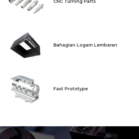
CNC Turning Parts
Bahagian Logam Lembaran
Fast Prototype