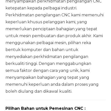
menyampaikan perkhidmatan pengilangan CNC
ketepatan kepada pelbagai industri.
Perkhidmatan pengilangan CNC kami memenuhi
keperluan khusus pelanggan kami, yang
memerlukan penciptaan bahagian yang tepat
untuk mesin pembuatan dan produk akhir. Kami
menggunakan pelbagai mesin, pilihan reka
bentuk komputer dan bahan untuk
menyediakan perkhidmatan pengilangan
berkualiti tinggi. Dengan menggabungkan
semua faktor dengan cara yang unik, kami
menyampaikan bahagian yang tepat yang
memenuhi keperluan anda dalam proses yang
boleh diulang dan dikawal kualiti.
Pilihan Bahan untuk Pemesinan CNC
: