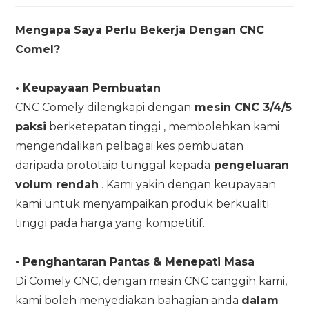
Mengapa Saya Perlu Bekerja Dengan CNC
Comel?
•
Keupayaan Pembuatan
CNC Comely dilengkapi dengan
mesin CNC 3/4/5
paksi
berketepatan tinggi , membolehkan kami
mengendalikan pelbagai kes pembuatan
daripada prototaip tunggal kepada
pengeluaran
volum rendah
. Kami yakin dengan keupayaan
kami untuk menyampaikan produk berkualiti
tinggi pada harga yang kompetitif.
•
Penghantaran Pantas & Menepati Masa
Di Comely CNC, dengan mesin CNC canggih kami,
kami boleh menyediakan bahagian anda
dalam