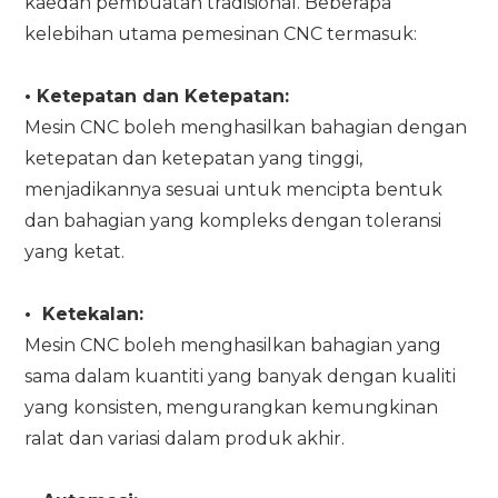
kaedah pembuatan tradisional. Beberapa
kelebihan utama pemesinan CNC termasuk:
•
Ketepatan dan Ketepatan:
Mesin CNC boleh menghasilkan bahagian dengan
ketepatan dan ketepatan yang tinggi,
menjadikannya sesuai untuk mencipta bentuk
dan bahagian yang kompleks dengan toleransi
yang ketat.
•
Ketekalan:
Mesin CNC boleh menghasilkan bahagian yang
sama dalam kuantiti yang banyak dengan kualiti
yang konsisten, mengurangkan kemungkinan
ralat dan variasi dalam produk akhir.