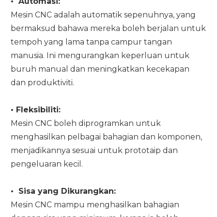
•
Automasi:
Mesin CNC adalah automatik sepenuhnya, yang
bermaksud bahawa mereka boleh berjalan untuk
tempoh yang lama tanpa campur tangan
manusia. Ini mengurangkan keperluan untuk
buruh manual dan meningkatkan kecekapan
dan produktiviti.
•
Fleksibiliti:
Mesin CNC boleh diprogramkan untuk
menghasilkan pelbagai bahagian dan komponen,
menjadikannya sesuai untuk prototaip dan
pengeluaran kecil.
•
Sisa yang Dikurangkan:
Mesin CNC mampu menghasilkan bahagian