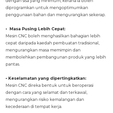
dengan sisa yang minimum, kerana ia boleh
diprogramkan untuk mengoptimumkan
penggunaan bahan dan mengurangkan sekerap.
•
Masa Pusing Lebih Cepat:
Mesin CNC boleh menghasilkan bahagian lebih
cepat daripada kaedah pembuatan tradisional,
mengurangkan masa memimpin dan
membolehkan pembangunan produk yang lebih
pantas.
•
Keselamatan yang dipertingkatkan:
Mesin CNC direka bentuk untuk beroperasi
dengan cara yang selamat dan terkawal,
mengurangkan risiko kemalangan dan
kecederaan di tempat kerja.