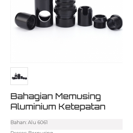
Bahagian Memusing
Aluminium Ketepatan
Bahan:
Alu 6061