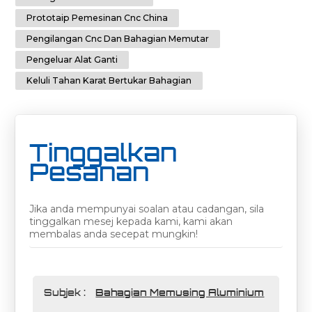
Prototaip Pemesinan Cnc China
Pengilangan Cnc Dan Bahagian Memutar
Pengeluar Alat Ganti
Keluli Tahan Karat Bertukar Bahagian
Tinggalkan
Pesanan
Jika anda mempunyai soalan atau cadangan, sila
tinggalkan mesej kepada kami, kami akan
membalas anda secepat mungkin!
Subjek :
Bahagian Memusing Aluminium