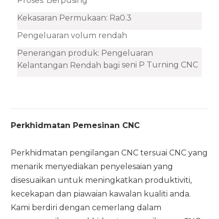
Proses: Berpusing
Kekasaran Permukaan: Ra0.3
Pengeluaran volum rendah
Penerangan produk: Pengeluaran
seni P Turning CNC
Kelantangan Rendah bagi
Perkhidmatan Pemesinan CNC
Perkhidmatan pengilangan CNC tersuai CNC yang
menarik menyediakan penyelesaian yang
disesuaikan untuk meningkatkan produktiviti,
kecekapan dan piawaian kawalan kualiti anda.
Kami berdiri dengan cemerlang dalam