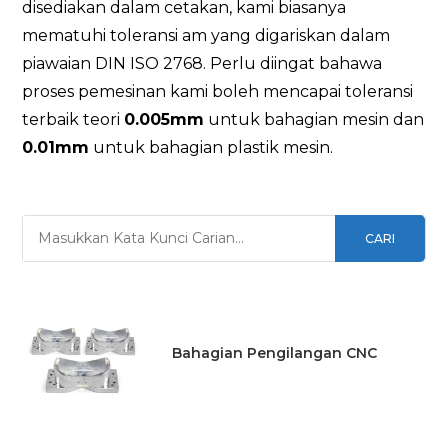
disediakan dalam cetakan, kami biasanya
mematuhi toleransi am yang digariskan dalam
piawaian DIN ISO 2768. Perlu diingat bahawa
proses pemesinan kami boleh mencapai toleransi
terbaik teori
0.005mm
untuk bahagian mesin dan
0.01mm
untuk bahagian plastik mesin.
CARI
Bahagian Pengilangan CNC