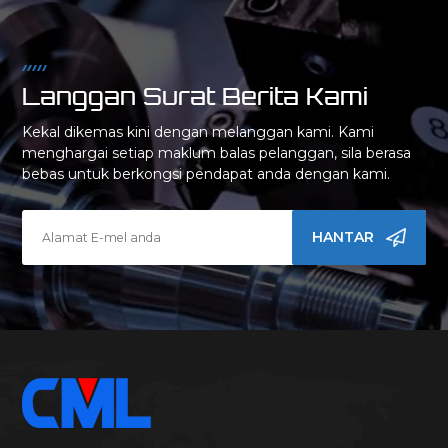
Langgan Surat Berita Kami
Kekal dikemas kini dengan melanggan kami. Kami
menghargai setiap maklum balas pelanggan, sila berasa
bebas untuk berkongsi pendapat anda dengan kami.
HANTAR