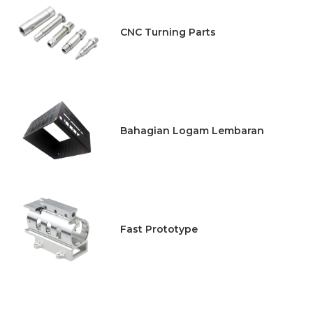
CNC Turning Parts
Bahagian Logam Lembaran
Fast Prototype