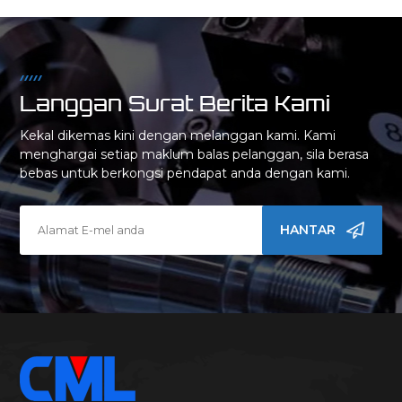
Langgan Surat Berita Kami
Kekal dikemas kini dengan melanggan kami. Kami
menghargai setiap maklum balas pelanggan, sila berasa
bebas untuk berkongsi pendapat anda dengan kami.
HANTAR