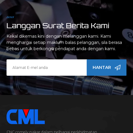
Langgan Surat Berita Kami
Kekal dikemas kini dengan melanggan kami. Kami
menghargai setiap maklum balas pelanggan, sila berasa
bebas untuk berkongsi pendapat anda dengan kami.
HANTAR
CNC comely pakar dalam pelbagai perkhidmatan