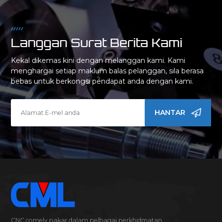
Langgan Surat Berita Kami
Kekal dikemas kini dengan melanggan kami. Kami
menghargai setiap maklum balas pelanggan, sila berasa
bebas untuk berkongsi pendapat anda dengan kami.
HANTAR
CNC comely pakar dalam pelbagai perkhidmatan