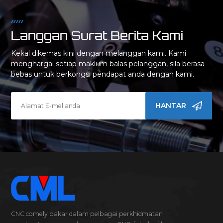
Langgan Surat Berita Kami
Kekal dikemas kini dengan melanggan kami. Kami
menghargai setiap maklum balas pelanggan, sila berasa
bebas untuk berkongsi pendapat anda dengan kami.
HANTAR
CNC comely pakar dalam pelbagai perkhidmatan