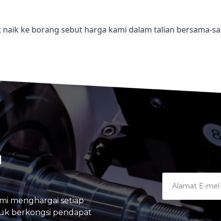
naik ke borang sebut harga kami dalam talian bersama-sa
A
mi menghargai setiap
tuk berkongsi pendapat