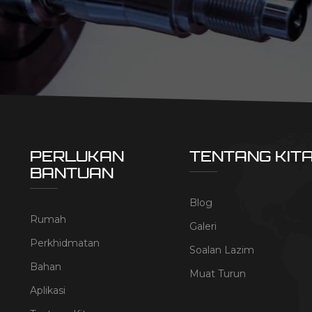
PERLUKAN
TENTANG KIT
BANTUAN
Blog
Rumah
Galeri
Perkhidmatan
Soalan Lazim
Bahan
Muat Turun
Aplikasi