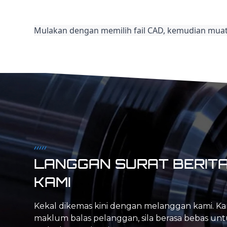
Mulakan dengan memilih fail CAD, kemudian muat 
LANGGAN SURAT BERIT
KAMI
Kekal dikemas kini dengan melanggan kami. Ka
maklum balas pelanggan, sila berasa bebas un