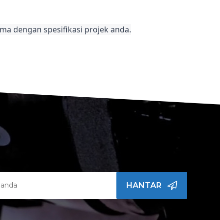
ma dengan spesifikasi projek anda.
HANTAR