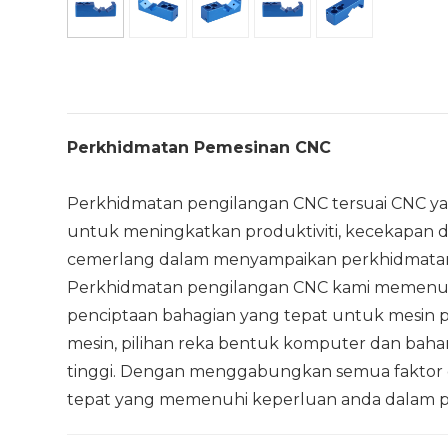
Perkhidmatan Pemesinan CNC
Perkhidmatan pengilangan CNC tersuai CNC ya
untuk meningkatkan produktiviti, kecekapan da
cemerlang dalam menyampaikan perkhidmatan 
Perkhidmatan pengilangan CNC kami memenuh
penciptaan bahagian yang tepat untuk mesin
mesin, pilihan reka bentuk komputer dan bah
tinggi. Dengan menggabungkan semua faktor 
tepat yang memenuhi keperluan anda dalam pro