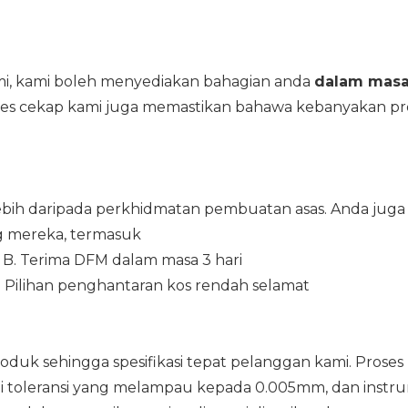
i, kami boleh menyediakan bahagian anda
dalam masa
es cekap kami juga memastikan bahawa kebanyakan pr
bih daripada perkhidmatan pembuatan asas. Anda juga
g mereka, termasuk
 B. Terima DFM dalam masa 3 hari
 Pilihan penghantaran kos rendah selamat
k sehingga spesifikasi tepat pelanggan kami. Proses
toleransi yang melampau kepada 0.005mm, dan instr