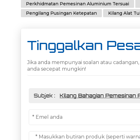
Perkhidmatan Pemesinan Aluminium Tersuai
Pengilang Pusingan Ketepatan
Kilang Alat T
Tinggalkan Pes
Jika anda mempunyai soalan atau cadangan, 
anda secepat mungkin!
Subjek :
Kilang Bahagian Pemesinan 