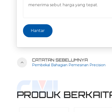
Hantar
CATATAN SEBELUMNYA
Pembekal Bahagian Pemesinan Precision
PRODUK BERKAIT