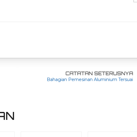
CATATAN SETERUSNYA
Bahagian Pemesinan Aluminium Tersuai
AN