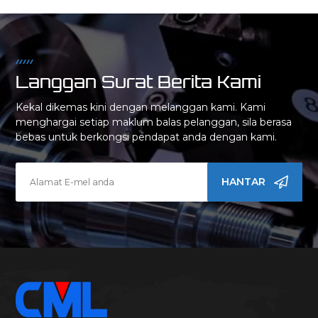
Langgan Surat Berita Kami
Kekal dikemas kini dengan melanggan kami. Kami
menghargai setiap maklum balas pelanggan, sila berasa
bebas untuk berkongsi pendapat anda dengan kami.
HANTAR