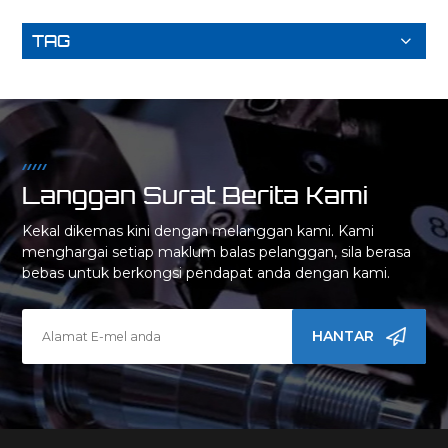
TAG
Langgan Surat Berita Kami
Kekal dikemas kini dengan melanggan kami. Kami
menghargai setiap maklum balas pelanggan, sila berasa
bebas untuk berkongsi pendapat anda dengan kami.
HANTAR