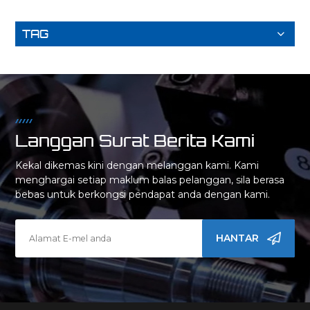
TAG
Langgan Surat Berita Kami
Kekal dikemas kini dengan melanggan kami. Kami
menghargai setiap maklum balas pelanggan, sila berasa
bebas untuk berkongsi pendapat anda dengan kami.
HANTAR