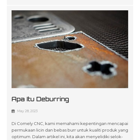
Apa Itu Deburring
May 28, 2023
Di Comely CNC, kami memahami kepentingan mencapai
permukaan licin dan bebas burr untuk kualiti produk yang
optimum. Dalam artikel ini, kita akan menyelidiki selok-