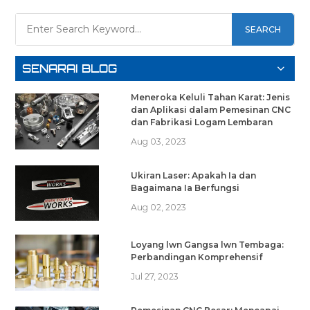
SEARCH
SENARAI BLOG
Meneroka Keluli Tahan Karat: Jenis
dan Aplikasi dalam Pemesinan CNC
dan Fabrikasi Logam Lembaran
Aug 03, 2023
Ukiran Laser: Apakah Ia dan
Bagaimana Ia Berfungsi
Aug 02, 2023
Loyang lwn Gangsa lwn Tembaga:
Perbandingan Komprehensif
Jul 27, 2023