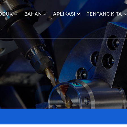
ODUK
BAHAN
APLIKASI
TENTANG KITA