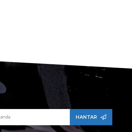
HANTAR