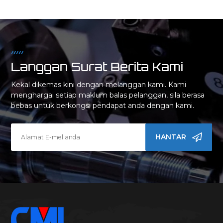
Langgan Surat Berita Kami
Kekal dikemas kini dengan melanggan kami. Kami
menghargai setiap maklum balas pelanggan, sila berasa
bebas untuk berkongsi pendapat anda dengan kami.
HANTAR