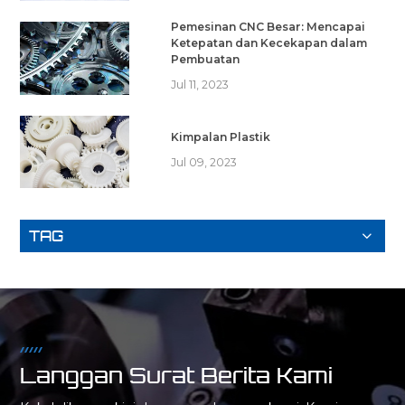
Pemesinan CNC Besar: Mencapai
Ketepatan dan Kecekapan dalam
Pembuatan
Jul 11, 2023
Kimpalan Plastik
Jul 09, 2023
TAG
Langgan Surat Berita Kami