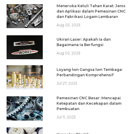
Meneroka Keluli Tahan Karat: Jenis
dan Aplikasi dalam Pemesinan CNC
dan Fabrikasi Logam Lembaran
Aug 03, 2023
Ukiran Laser: Apakah Ia dan
Bagaimana Ia Berfungsi
Aug 02, 2023
Loyang lwn Gangsa lwn Tembaga:
Perbandingan Komprehensif
Jul 27, 2023
Pemesinan CNC Besar: Mencapai
Ketepatan dan Kecekapan dalam
Pembuatan
Jul 11, 2023