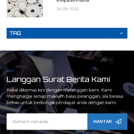
Kimpalan Plastik
Jul 09, 2023
TAG
Langgan Surat Berita Kami
Kekal dikemas kini dengan melanggan kami. Kami
menghargai setiap maklum balas pelanggan, sila berasa
bebas untuk berkongsi pendapat anda dengan kami.
HANTAR