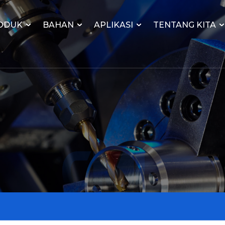
ODUK
BAHAN
APLIKASI
TENTANG KITA